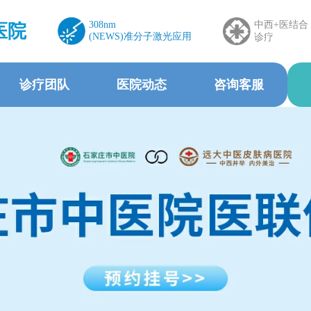
308nm
中西+医结合
医院
(NEWS)准分子激光应用
诊疗
诊疗团队
医院动态
咨询客服