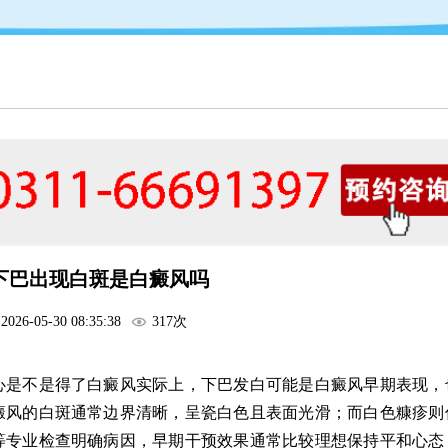
下巴出现白斑是白癜风吗
2026-05-30 08:35:38
317次
心是不是得了白癜风实际上，下巴发白可能是白癜风早期表现，
癜风的白斑通常边界清晰，呈瓷白色且表面光滑；而白色糠疹则
等专业检查明确病因，早期干预效果通常比较理想保持平和心态