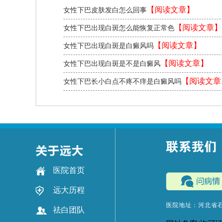
【阅读文章】
女性下巴皮肤发白怎么回事
【阅读文章】
女性下巴出现白斑怎么能恢复正常色
【阅读文章】
女性下巴出现白斑是白癜风吗
【阅读文章】
女性下巴出现白斑是不是白癜风
【阅读文章
女性下巴长小白点不疼不痒是白癜风吗
医院首页
远大历程
医院地址：河北省
祛白团队