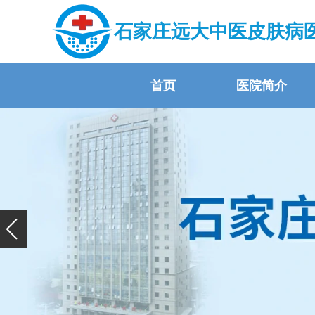
石家庄远大中医皮肤病
首页
医院简介