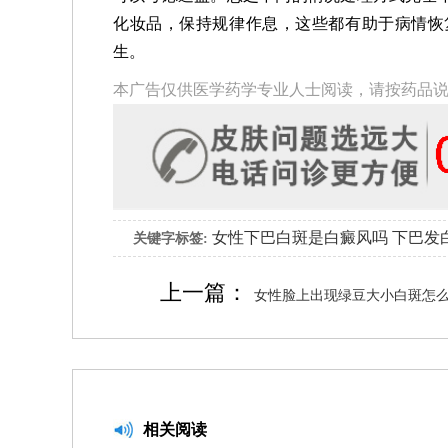
化妆品，保持规律作息，这些都有助于病情恢
生。
本广告仅供医学药学专业人士阅读，请按药品
女性下巴白斑是白癜风吗
下巴发
关键字标签:
上一篇：
女性脸上出现绿豆大小白斑怎
相关阅读