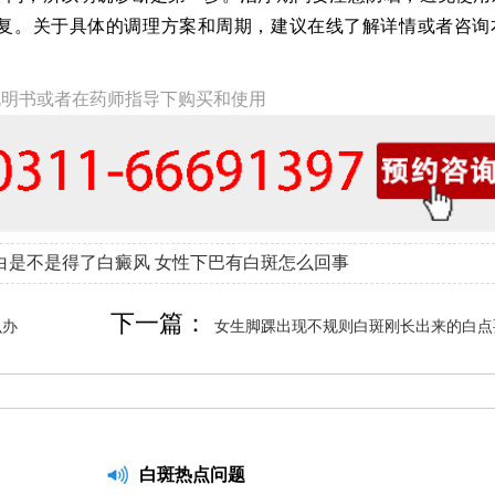
复。关于具体的调理方案和周期，建议在线了解详情或者咨询
说明书或者在药师指导下购买和使用
白是不是得了白癜风
女性下巴有白斑怎么回事
下一篇：
么办
女生脚踝出现不规则白斑刚长出来的白点
白斑热点问题