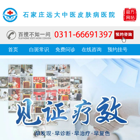
石家庄远大中医皮肤病医院
首页
白斑常识
免费问诊
在线咨询
预约挂号