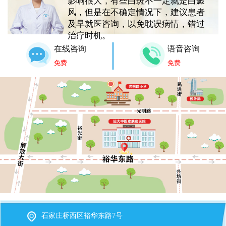
影响很大，有些白斑不一定就是白癜
风，但是在不确定情况下，建议患者
及早就医咨询，以免耽误病情，错过
治疗时机。
在线咨询
语音咨询
免费
免费
石家庄桥西区裕华东路7号