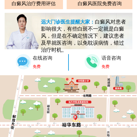
白癜风治疗费用评估
白癜风医院免费咨询
白癜风对患者
远大门诊医生提醒大家：
影响很大，有些白斑不一定就是白癜
风，但是在不确定情况下，建议患者
及早就医咨询，以免耽误病情，错过
治疗时机。
在线咨询
语音咨询
免费
免费