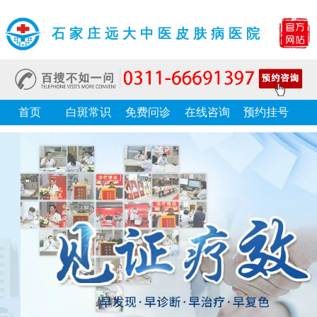
石家庄远大中医皮肤病医院
首页
白斑常识
免费问诊
在线咨询
预约挂号