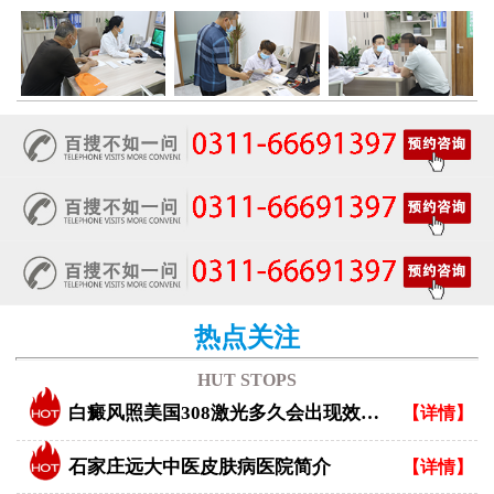
热点关注
HUT STOPS
白癜风照美国308激光多久会出现效果？
【详情】
石家庄远大中医皮肤病医院简介
【详情】