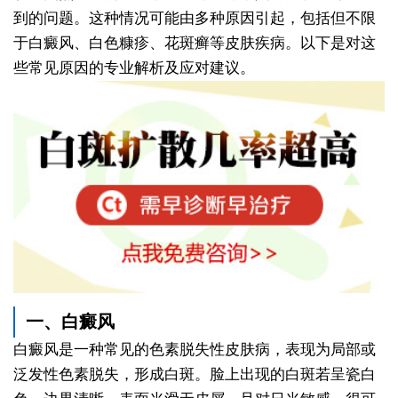
到的问题。这种情况可能由多种原因引起，包括但不限
于白癜风、白色糠疹、花斑癣等皮肤疾病。以下是对这
些常见原因的专业解析及应对建议。
一、白癜风
白癜风是一种常见的色素脱失性皮肤病，表现为局部或
泛发性色素脱失，形成白斑。脸上出现的白斑若呈瓷白