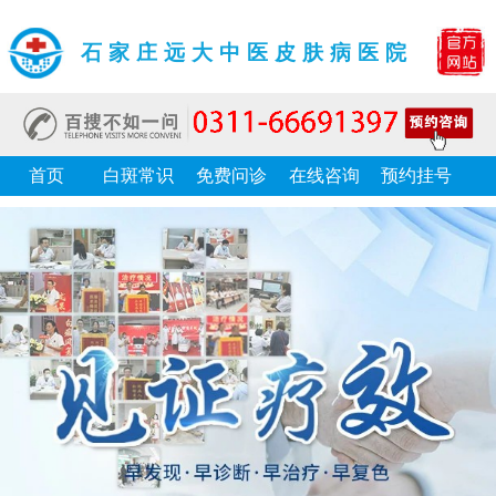
石家庄远大中医皮肤病医院
首页
白斑常识
免费问诊
在线咨询
预约挂号