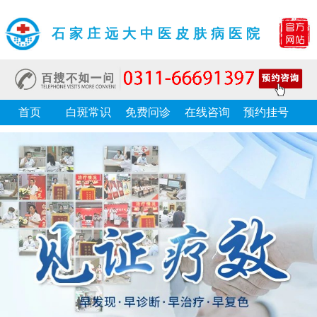
石家庄远大中医皮肤病医院
首页
白斑常识
免费问诊
在线咨询
预约挂号