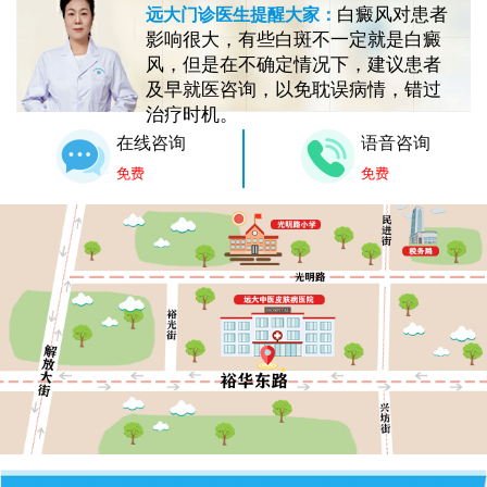
白癜风对患者
远大门诊医生提醒大家：
影响很大，有些白斑不一定就是白癜
风，但是在不确定情况下，建议患者
及早就医咨询，以免耽误病情，错过
治疗时机。
在线咨询
语音咨询
免费
免费