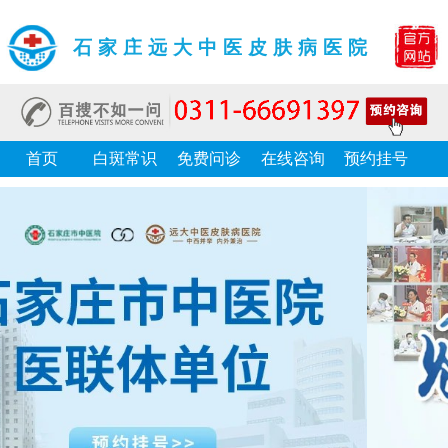
石家庄远大中医皮肤病医院
首页
白斑常识
免费问诊
在线咨询
预约挂号