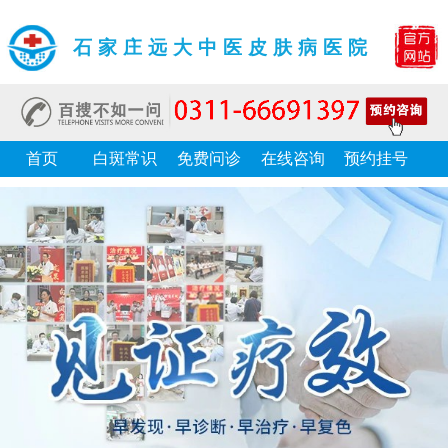
石家庄远大中医皮肤病医院
首页
白斑常识
免费问诊
在线咨询
预约挂号