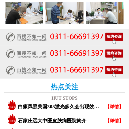
热点关注
HUT STOPS
白癜风照美国308激光多久会出现效果？
【详情】
石家庄远大中医皮肤病医院简介
【详情】