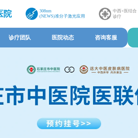
308nm
中西+医结合
医院
(NEWS)准分子激光应用
诊疗
诊疗团队
医院动态
咨询客服