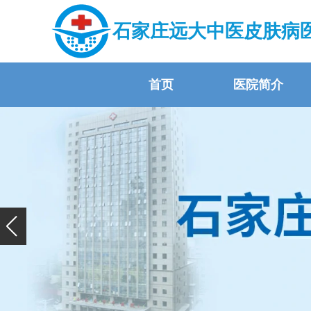
石家庄远大中医皮肤病
首页
医院简介