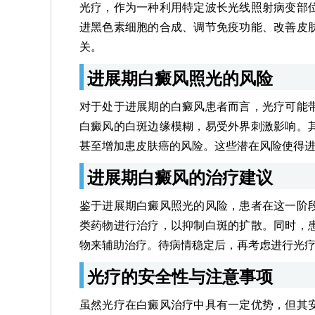
光疗，作为一种利用特定波长光线照射病变部
进黑色素细胞的合成、调节免疫功能、改善皮
关。
进展期白癜风照光的风险
对于处于进展期的白癜风患者而言，光疗可能
白癜风的白斑边缘模糊，易受外界刺激影响。
甚至增加患皮肤癌的风险。这些潜在风险使得
进展期白癜风的治疗建议
鉴于进展期白癜风照光的风险，患者在这一阶
类药物进行治疗，以抑制白斑的扩散。同时，
物来辅助治疗。待病情稳定后，再考虑进行光
光疗的安全性与注意事项
虽然光疗在白癜风治疗中具有一定优势，但其