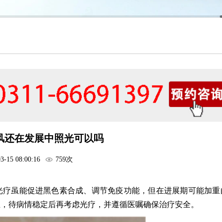
风还在发展中照光可以吗
3-15 08:00:16
759次
光疗虽能促进黑色素合成、调节免疫功能，但在进展期可能加重
主，待病情稳定后再考虑光疗，并遵循医嘱确保治疗安全。