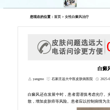
您现在的位置：
首页
>
女性白癜风治疗
白癜
yangmo
石家庄远大中医皮肤病医院
2025-0
白癜风还在发展中时，患者需谨慎考虑光疗。
散，增加皮肤癌等风险。患者应以控制病情为