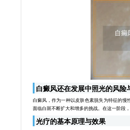
白癜风还在发展中照光的风险
白癜风，作为一种以皮肤色素脱失为特征的慢
面临白斑不断扩大和增多的挑战。在这一阶段
光疗的基本原理与效果