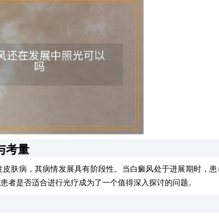
与考量
性皮肤病，其病情发展具有阶段性。当白癜风处于进展期时，患
，患者是否适合进行光疗成为了一个值得深入探讨的问题。