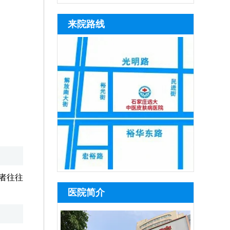
来院路线
者往往
医院简介