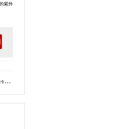
的紫外
的专业解