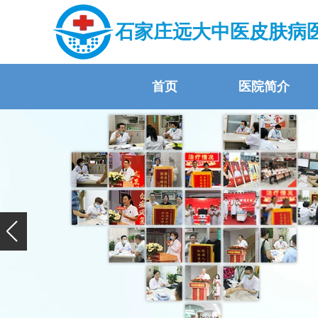
石家庄远大中医皮肤病
首页
医院简介