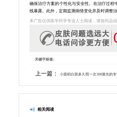
确保治疗方案的个性化与安全性。在治疗过程
线暴露。此外，定期监测病情变化并及时调整
本广告仅供医学药学专业人士阅读，请按药品
关键字标签:
上一篇：
小面积白斑多久照一次308激光的
相关阅读