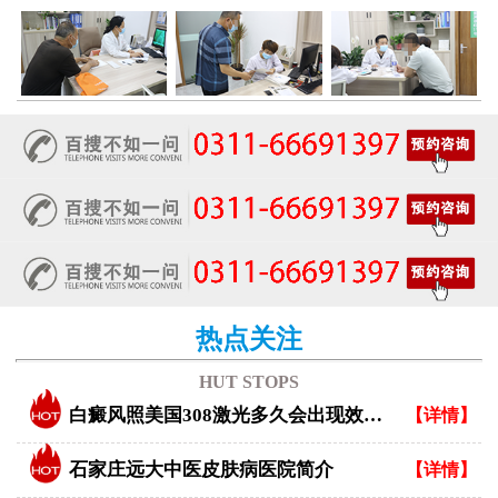
热点关注
HUT STOPS
白癜风照美国308激光多久会出现效果？
【详情】
石家庄远大中医皮肤病医院简介
【详情】