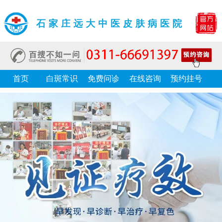
石家庄远大中医皮肤病医院
首页
白斑常识
免费问诊
在线咨询
预约挂号