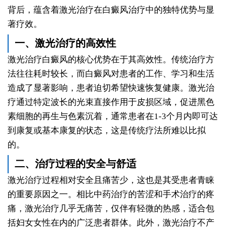
背后，蕴含着激光治疗在白癜风治疗中的独特优势与显
著疗效。
一、激光治疗的高效性
激光治疗白癜风的核心优势在于其高效性。传统治疗方
法往往耗时较长，而白癜风对患者的工作、学习和生活
造成了显著影响，患者迫切希望快速恢复健康。激光治
疗通过特定波长的光束直接作用于皮损区域，促进黑色
素细胞的再生与色素沉着，通常患者在1-3个月内即可达
到康复或基本康复的状态，这是传统疗法所难以比拟
的。
二、治疗过程的安全与舒适
激光治疗过程相对安全且痛苦少，这也是其受患者青睐
的重要原因之一。相比中药治疗的苦涩和手术治疗的疼
痛，激光治疗几乎无痛苦，仅伴有轻微的热感，适合包
括妇女女性在内的广泛患者群体。此外，激光治疗不产