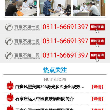
热点关注
HUT STOPS
白癜风照美国308激光多久会出现效果？
【详情】
石家庄远大中医皮肤病医院简介
【详情】