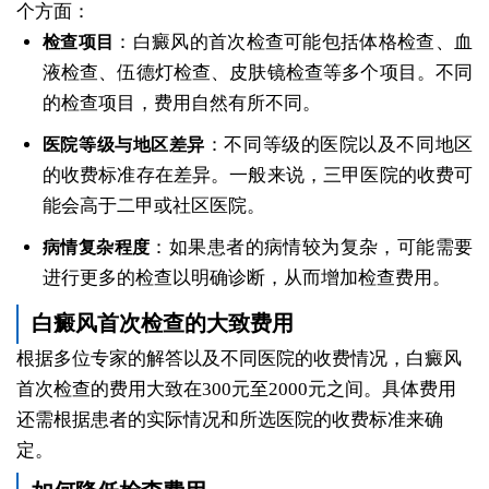
个方面：
：白癜风的首次检查可能包括体格检查、血
检查项目
液检查、伍德灯检查、皮肤镜检查等多个项目。不同
的检查项目，费用自然有所不同。
：不同等级的医院以及不同地区
医院等级与地区差异
的收费标准存在差异。一般来说，三甲医院的收费可
能会高于二甲或社区医院。
：如果患者的病情较为复杂，可能需要
病情复杂程度
进行更多的检查以明确诊断，从而增加检查费用。
白癜风首次检查的大致费用
根据多位专家的解答以及不同医院的收费情况，白癜风
首次检查的费用大致在300元至2000元之间。具体费用
还需根据患者的实际情况和所选医院的收费标准来确
定。