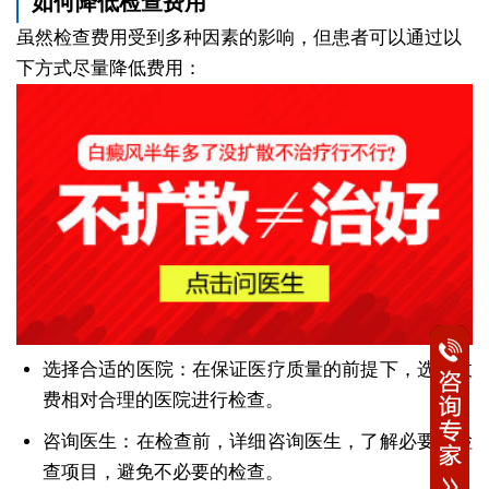
如何降低检查费用
虽然检查费用受到多种因素的影响，但患者可以通过以
下方式尽量降低费用：
选择合适的医院：在保证医疗质量的前提下，选择收
费相对合理的医院进行检查。
咨询医生：在检查前，详细咨询医生，了解必要的检
查项目，避免不必要的检查。