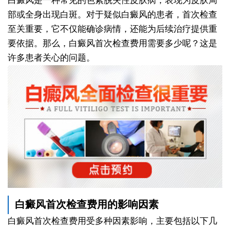
白癜风是一种常见的色素脱失性皮肤病，表现为皮肤局
部或全身出现白斑。对于疑似白癜风的患者，首次检查
至关重要，它不仅能确诊病情，还能为后续治疗提供重
要依据。那么，白癜风首次检查费用需要多少呢？这是
许多患者关心的问题。
白癜风首次检查费用的影响因素
白癜风首次检查费用受多种因素影响，主要包括以下几