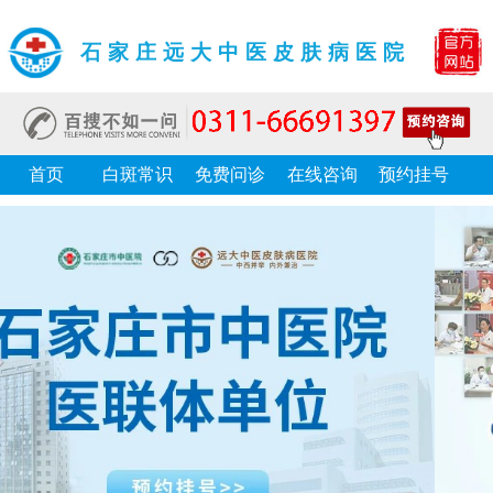
石家庄远大中医皮肤病医院
首页
白斑常识
免费问诊
在线咨询
预约挂号