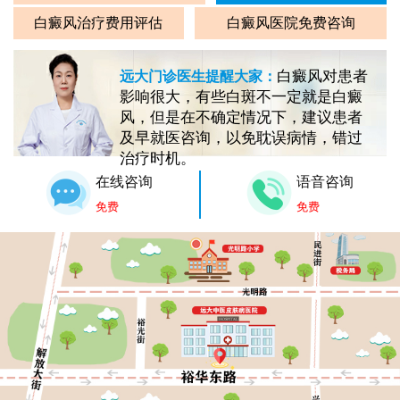
白癜风治疗费用评估
白癜风医院免费咨询
白癜风对患者
远大门诊医生提醒大家：
影响很大，有些白斑不一定就是白癜
风，但是在不确定情况下，建议患者
及早就医咨询，以免耽误病情，错过
治疗时机。
在线咨询
语音咨询
免费
免费