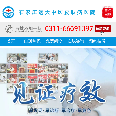
石家庄远大中医皮肤病医院
首页
白斑常识
免费问诊
在线咨询
预约挂号