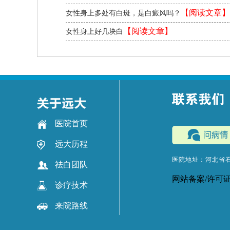
【阅读文章】
女性身上多处有白斑，是白癜风吗？
【阅读文章】
女性身上好几块白
医院首页
远大历程
医院地址：河北省
祛白团队
网站备案/许可
诊疗技术
来院路线