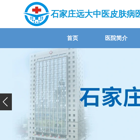
石家庄远大中医皮肤病
首页
医院简介