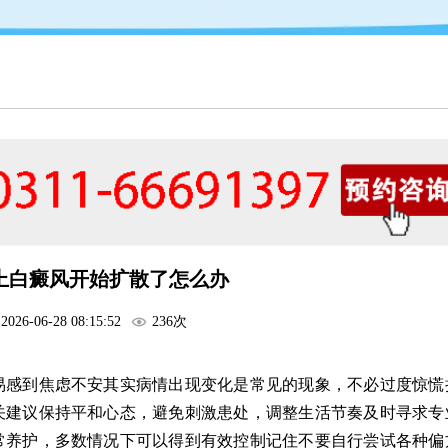
上白癜风开始扩散了怎么办
2026-06-28 08:15:52
236次
易感到焦虑不安其实病情出现变化是常见的现象，不必过度惊慌
关建议保持平和心态，避免刺激患处，调整生活节奏及时寻求专
常养护，多数情况下可以得到有效控制记住不要自行尝试各种偏