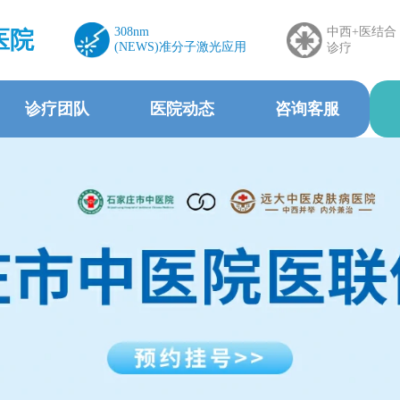
308nm
中西+医结合
医院
(NEWS)准分子激光应用
诊疗
诊疗团队
医院动态
咨询客服