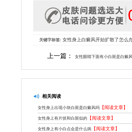
女性身上白癜风开始扩散了怎么
关键字标签:
上一篇：
女性眼睛下面有小白斑是白癜
相关阅读
【阅读文章】
女性身上出现小块白斑是白癜风吗
【阅读文章】
女性身上有片状和白斑似的
【阅读文章】
女性身上有小白点会是什么病