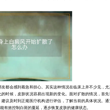
朋友都会感到着急和担心。其实这种情况在临床上并不少见，尤
化的时候，皮肤状况容易出现新的变化。面对扩散的情况，首先
。建议及时到正规医疗机构进行评估，了解当前的具体状况。通
都能有效控制白斑的蔓延，逐步恢复皮肤的健康状态。