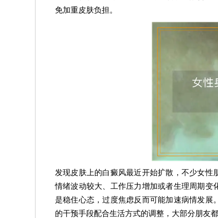
免加重皮肤负担。
发现皮肤上的白癜风最近开始扩散，不少女性
情绪波动较大、工作压力增加或者生理周期变
是稳住心态，过度焦虑反而可能加速病情发展
的干预手段配合生活方式的调整，大部分朋友