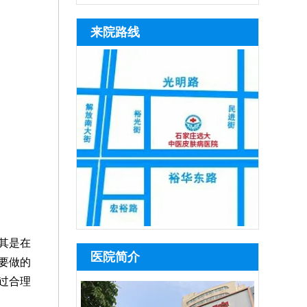
来院路线
其是在
医院简介
要做的
过合理