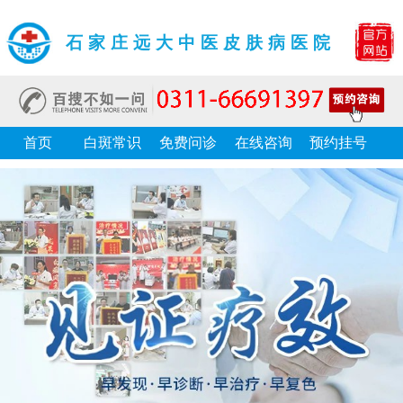
石家庄远大中医皮肤病医院
首页
白斑常识
免费问诊
在线咨询
预约挂号