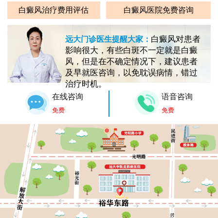
白癜风治疗费用评估
白癜风医院免费咨询
白癜风对患者
远大门诊医生提醒大家：
影响很大，有些白斑不一定就是白癜
风，但是在不确定情况下，建议患者
及早就医咨询，以免耽误病情，错过
治疗时机。
在线咨询
语音咨询
免费
免费