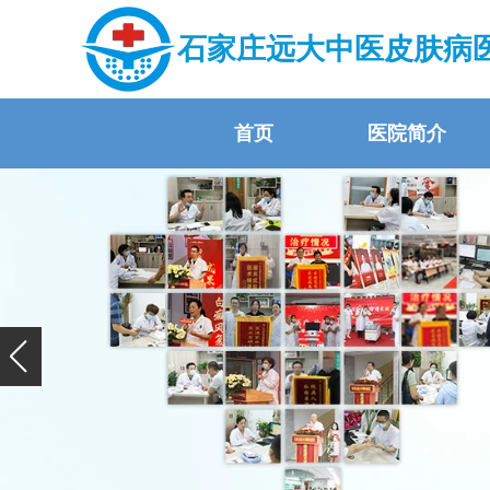
石家庄远大中医皮肤病
首页
医院简介