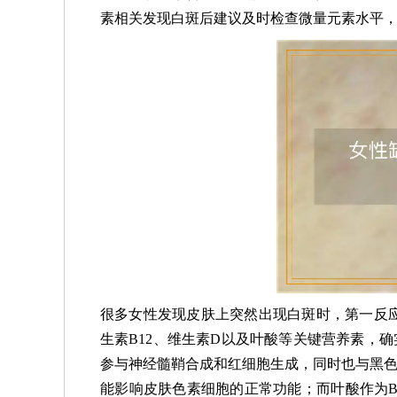
素相关发现白斑后建议及时检查微量元素水平
很多女性发现皮肤上突然出现白斑时，第一反
生素B12、维生素D以及叶酸等关键营养素，
参与神经髓鞘合成和红细胞生成，同时也与黑色
能影响皮肤色素细胞的正常功能；而叶酸作为B