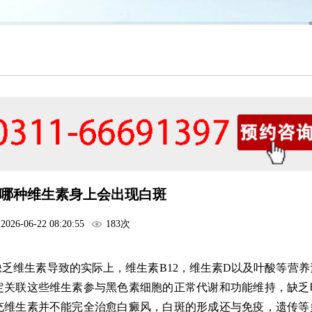
哪种维生素身上会出现白斑
2026-06-22 08:20:55
183次
乏维生素导致的实际上，维生素B12，维生素D以及叶酸等营养
定关联这些维生素参与黑色素细胞的正常代谢和功能维持，缺乏
充维生素并不能完全治愈白癜风，白斑的形成还与免疫，遗传等