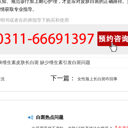
认知、规范诊疗加上耐心护理，才是应对皮肤白斑的正确路径。
详情获取专业指导。
说明书或者在药师指导下购买和使用
缺维生素皮肤长白斑
缺少维生素引发白斑问题
下一篇：
情况
女性脸上长白斑咋回事
白斑热点问题