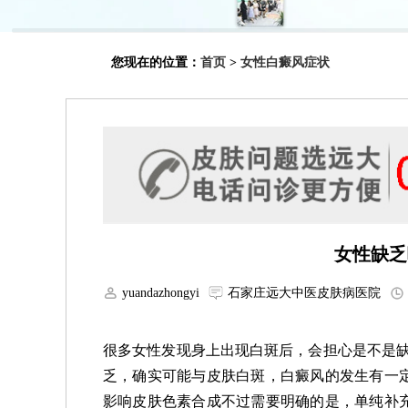
您现在的位置：
首页
>
女性白癜风症状
女性缺乏
yuandazhongyi
石家庄远大中医皮肤病医院
很多女性发现身上出现白斑后，会担心是不是缺
乏，确实可能与皮肤白斑，白癜风的发生有一
影响皮肤色素合成不过需要明确的是，单纯补