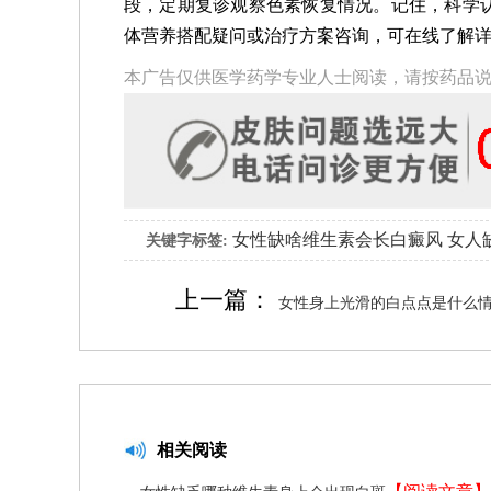
段，定期复诊观察色素恢复情况。记住，科学
体营养搭配疑问或治疗方案咨询，可在线了解
本广告仅供医学药学专业人士阅读，请按药品
女性缺啥维生素会长白癜风
女人
关键字标签:
上一篇：
女性身上光滑的白点点是什么
相关阅读