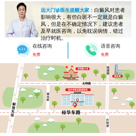
白癜风对患者
远大门诊医生提醒大家：
影响很大，有些白斑不一定就是白癜
风，但是在不确定情况下，建议患者
及早就医咨询，以免耽误病情，错过
治疗时机。
在线咨询
语音咨询
免费
免费