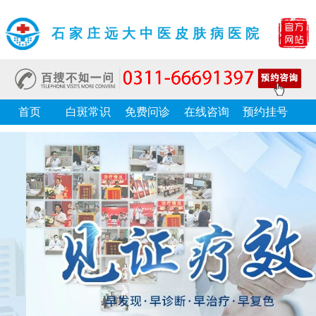
石家庄远大中医皮肤病医院
首页
白斑常识
免费问诊
在线咨询
预约挂号