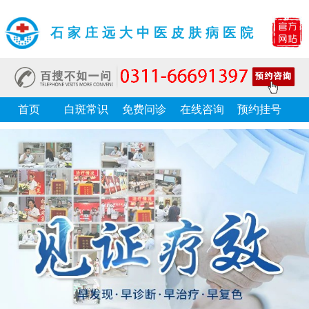
石家庄远大中医皮肤病医院
首页
白斑常识
免费问诊
在线咨询
预约挂号