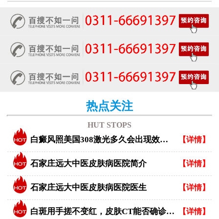
热点关注
HUT STOPS
白癜风照美国308激光多久会出现效果？
【详情】
石家庄远大中医皮肤病医院简介
【详情】
石家庄远大中医皮肤病医院医生
【详情】
白斑用手搓不变红，皮肤CT能否确诊白癜风？
【详情】