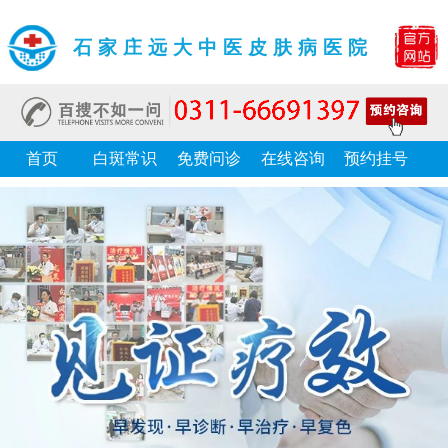
石家庄远大中医皮肤病医院
首页
白斑常识
免费问诊
在线咨询
预约挂号