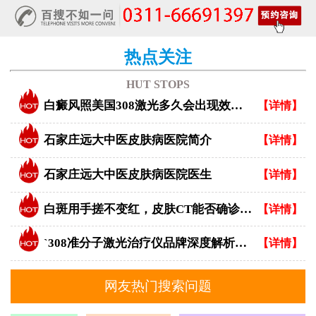
热点关注
HUT STOPS
白癜风照美国308激光多久会出现效果？
【详情】
石家庄远大中医皮肤病医院简介
【详情】
石家庄远大中医皮肤病医院医生
【详情】
白斑用手搓不变红，皮肤CT能否确诊白癜风？
【详情】
`308准分子激光治疗仪品牌深度解析：专业视角下的优选指南`
【详情】
网友热门搜索问题