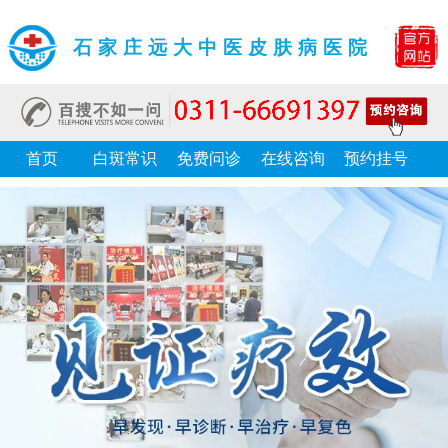
石家庄远大中医皮肤病医院
首页
白斑常识
免费问诊
在线咨询
预约挂号