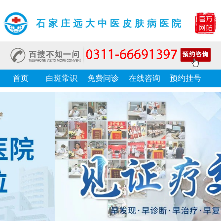
石家庄远大中医皮肤病医院
首页
白斑常识
免费问诊
在线咨询
预约挂号