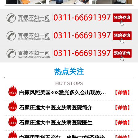
热点关注
HUT STOPS
白癜风照美国308激光多久会出现效果？
【详情】
石家庄远大中医皮肤病医院简介
【详情】
石家庄远大中医皮肤病医院医生
【详情】
白斑用手搓不变红，皮肤CT能否确诊白癜风？
【详情】