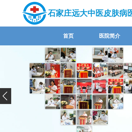
石家庄远大中医皮肤病
首页
医院简介