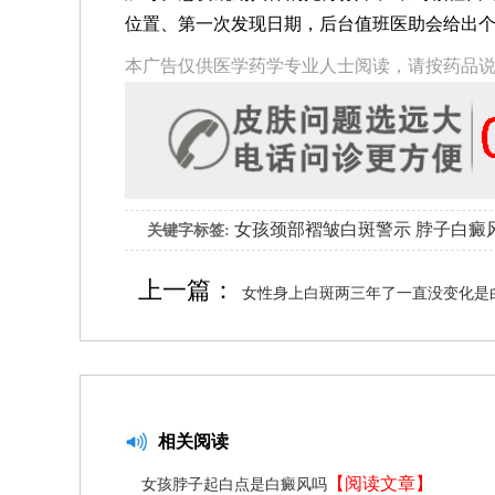
位置、第一次发现日期，后台值班医助会给出
本广告仅供医学药学专业人士阅读，请按药品
女孩颈部褶皱白斑警示
脖子白癜
关键字标签:
上一篇：
女性身上白斑两三年了一直没变化是
相关阅读
【阅读文章】
女孩脖子起白点是白癜风吗