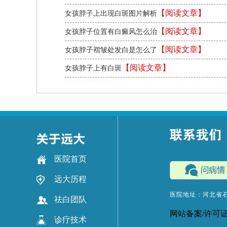
【阅读文章】
女孩脖子上出现白斑图片解析
【阅读文章】
女孩脖子位置有白癜风怎么治
【阅读文章】
女孩脖子褶皱处发白是怎么了
【阅读文章】
女孩脖子上有白斑
医院首页
远大历程
医院地址：河北省
祛白团队
网站备案/许可
诊疗技术