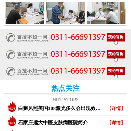
热点关注
HUT STOPS
白癜风照美国308激光多久会出现效果？
【详情】
石家庄远大中医皮肤病医院简介
【详情】