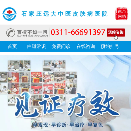
石家庄远大中医皮肤病医院
首页
白斑常识
免费问诊
在线咨询
预约挂号