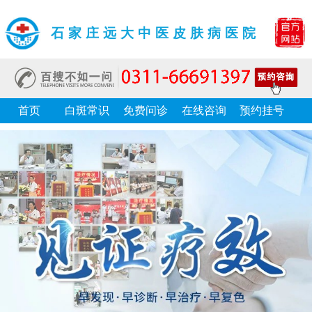
石家庄远大中医皮肤病医院
首页
白斑常识
免费问诊
在线咨询
预约挂号