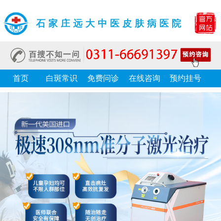
石家庄远大中医皮肤病医院
首页
白斑常识
免费问诊
在线咨询
预约挂号