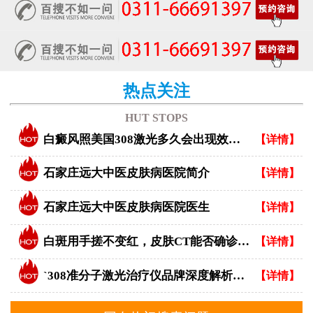
热点关注
HUT STOPS
白癜风照美国308激光多久会出现效果？
【详情】
石家庄远大中医皮肤病医院简介
【详情】
石家庄远大中医皮肤病医院医生
【详情】
白斑用手搓不变红，皮肤CT能否确诊白癜风？
【详情】
`308准分子激光治疗仪品牌深度解析：专业视角下的优选指南`
【详情】