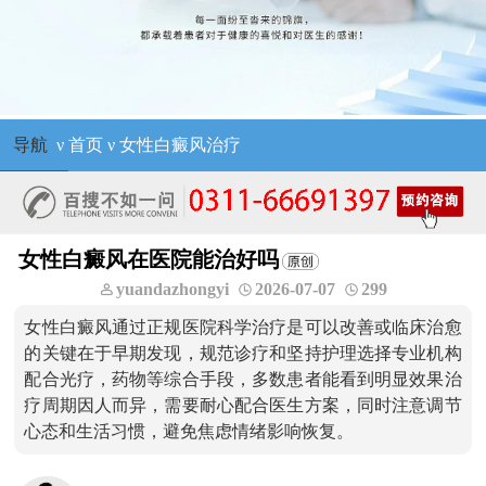
导航
ν
首页
ν
女性白癜风治疗
女性白癜风在医院能治好吗
yuandazhongyi
2026-07-07
299
女性白癜风通过正规医院科学治疗是可以改善或临床治愈
的关键在于早期发现，规范诊疗和坚持护理选择专业机构
配合光疗，药物等综合手段，多数患者能看到明显效果治
疗周期因人而异，需要耐心配合医生方案，同时注意调节
心态和生活习惯，避免焦虑情绪影响恢复。