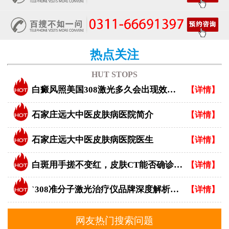
热点关注
HUT STOPS
白癜风照美国308激光多久会出现效果？
【详情】
石家庄远大中医皮肤病医院简介
【详情】
石家庄远大中医皮肤病医院医生
【详情】
白斑用手搓不变红，皮肤CT能否确诊白癜风？
【详情】
`308准分子激光治疗仪品牌深度解析：专业视角下的优选指南`
【详情】
网友热门搜索问题