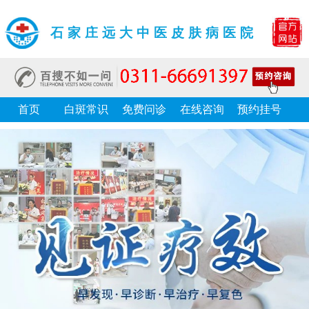
石家庄远大中医皮肤病医院
首页
白斑常识
免费问诊
在线咨询
预约挂号