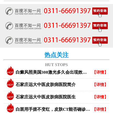
热点关注
HUT STOPS
白癜风照美国308激光多久会出现效果？
【详情】
石家庄远大中医皮肤病医院简介
【详情】
石家庄远大中医皮肤病医院医生
【详情】
白斑用手搓不变红，皮肤CT能否确诊白癜风？
【详情】