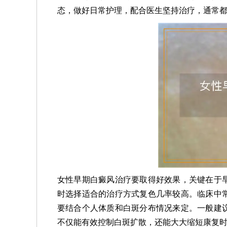
态，做好日常护理，配合医生坚持治疗，通常
女性早期白癜风治疗要取得好效果，关键在于
时选择适合的治疗方式复色几率较高。临床中
要结合个人体质和白斑分布情况来定。一般建
不仅能有效控制白斑扩散，还能大大缩短康复