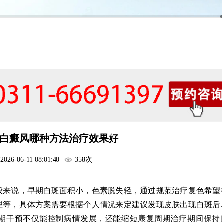
白癜风哪种方法治疗效果好
2026-06-11 08:01:40
358次
般来说，早期白斑面积小，色素脱失轻，通过规范治疗复色希望
理等，具体方案需要根据个人情况来定建议发现皮肤出现白斑后
期干预不仅能控制病情发展，还能缩短康复周期治疗期间保持