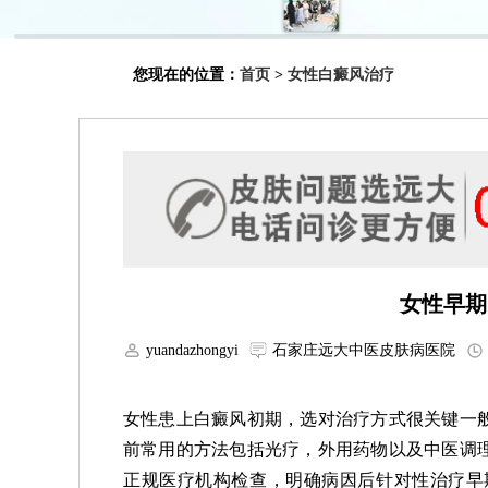
您现在的位置：
首页
>
女性白癜风治疗
女性早期
yuandazhongyi
石家庄远大中医皮肤病医院
女性患上白癜风初期，选对治疗方式很关键一
前常用的方法包括光疗，外用药物以及中医调
正规医疗机构检查，明确病因后针对性治疗早