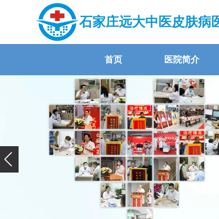
石家庄远大中医皮肤病
首页
医院简介