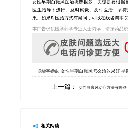
女性早期白癜风医治挑选很多，关键是要根据
医生指导下进行。及时察觉、及时医治、坚持
果。如果对医治方式有疑问，可以在线咨询本
本广告仅供医学药学专业人士阅读，请按药品
女性早期白癜风怎么治效果好
早
关键字标签:
上一篇：
女性白癜风治疗方法有哪些
相关阅读