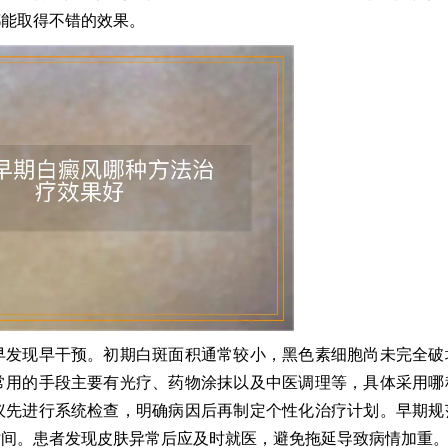
都能取得不错的效果。
早发现早干预。初期白斑面积通常较小，黑色素细胞尚未完全破
常用的手段主要有光疗、药物涂抹以及中医调理等，具体采用哪
议先进行系统检查，明确病因后再制定个性化治疗计划。早期规
时间。患者发现皮肤异常后应及时就医，避免拖延导致病情加重