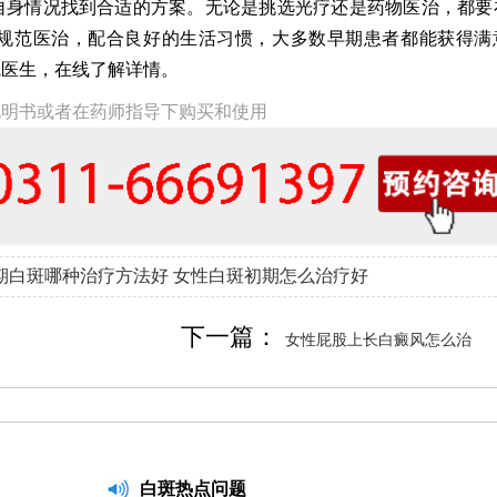
自身情况找到合适的方案。无论是挑选光疗还是药物医治，都要
规范医治，配合良好的生活习惯，大多数早期患者都能获得满
院医生，在线了解详情。
说明书或者在药师指导下购买和使用
期白斑哪种治疗方法好
女性白斑初期怎么治疗好
下一篇：
女性屁股上长白癜风怎么治
白斑热点问题