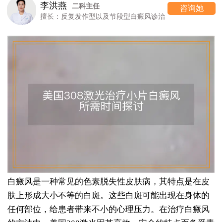
李洪燕
二科主任
咨询她
擅长：反复发作型以及节段型白癜风诊治
白癜风是一种常见的色素脱失性皮肤病，其特点是在皮
肤上形成大小不等的白斑。这些白斑可能出现在身体的
任何部位，给患者带来不小的心理压力。在治疗白癜风