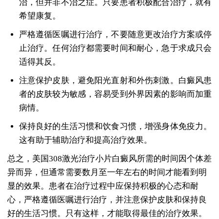
治，但并非不治之症。只要患者积极配合治疗，就有
希望康复。
严格遵循医嘱进行治疗，不要随意更改治疗方案或停
止治疗。任何治疗都需要时间和耐心，急于求成只会
适得其反。
注意保护皮肤，避免阳光直射和外伤刺激。白癜风患
者的皮肤较为敏感，容易受到外界因素的影响而加重
病情。
保持良好的生活习惯和饮食习惯，增强身体免疫力。
这有助于辅助治疗和提高治疗效果。
总之，美国308激光治疗小片白癜风所需的时间因个体差
异而异，但通常需要数月至一年左右的时间才能看到明
显的效果。患者在治疗过程中应保持积极的心态和耐
心，严格遵循医嘱进行治疗，并注意保护皮肤和保持良
好的生活习惯。只有这样，才能取得最佳的治疗效果。