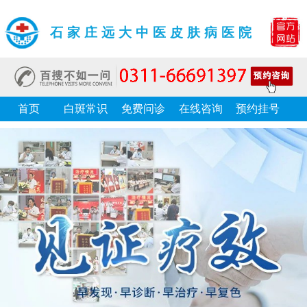
石家庄远大中医皮肤病医院
首页
白斑常识
免费问诊
在线咨询
预约挂号