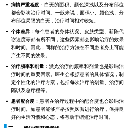
：白斑的面积、颜色深浅以及分布部位
病情严重程度
都会影响治疗时间。一般来说，面积小、颜色浅、分
布部位局限的白斑，治疗时间相对较短。
：每个患者的身体状况、皮肤类型、新陈代
个体差异
谢速度等都有所不同，这些因素都会影响治疗的效果
和时间。因此，同样的治疗方法在不同患者身上可能
产生不同的效果。
：激光治疗的频率和剂量也是影响治
治疗频率和剂量
疗时间的重要因素。医生会根据患者的具体情况，制
定个性化的治疗方案，包括每次治疗的剂量、治疗间
隔以及总疗程等。
：患者在治疗过程中的配合度也会影响治
患者配合度
疗时间。如患者能够严格按照医嘱进行治疗，保持良
好的生活习惯和心态，将有助于缩短治疗时间。