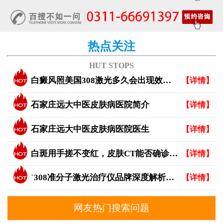
热点关注
HUT STOPS
白癜风照美国308激光多久会出现效果？
【详情】
石家庄远大中医皮肤病医院简介
【详情】
石家庄远大中医皮肤病医院医生
【详情】
白斑用手搓不变红，皮肤CT能否确诊白癜风？
【详情】
`308准分子激光治疗仪品牌深度解析：专业视角下的优选指南`
【详情】
网友热门搜索问题