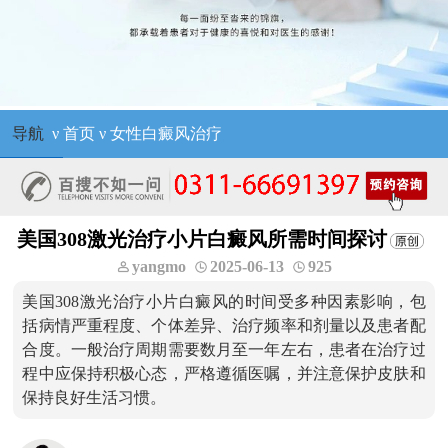
导航
ν
首页
ν
女性白癜风治疗
美国308激光治疗小片白癜风所需时间探讨
yangmo
2025-06-13
925
美国308激光治疗小片白癜风的时间受多种因素影响，包
括病情严重程度、个体差异、治疗频率和剂量以及患者配
合度。一般治疗周期需要数月至一年左右，患者在治疗过
程中应保持积极心态，严格遵循医嘱，并注意保护皮肤和
保持良好生活习惯。