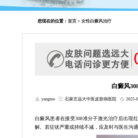
您现在的位置：
首页
>
女性白癜风治疗
白癜风3
yangmo
石家庄远大中医皮肤病医院
2025-0
白癜风患者在接受308准分子激光治疗后出现
解。若症状严重或持续不减，应及时与医生沟