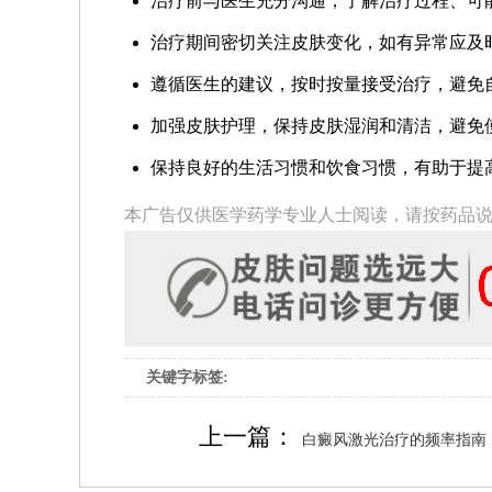
治疗前与医生充分沟通，了解治疗过程、可
治疗期间密切关注皮肤变化，如有异常应及
遵循医生的建议，按时按量接受治疗，避免
加强皮肤护理，保持皮肤湿润和清洁，避免
保持良好的生活习惯和饮食习惯，有助于提
本广告仅供医学药学专业人士阅读，请按药品
关键字标签:
上一篇：
白癜风激光治疗的频率指南