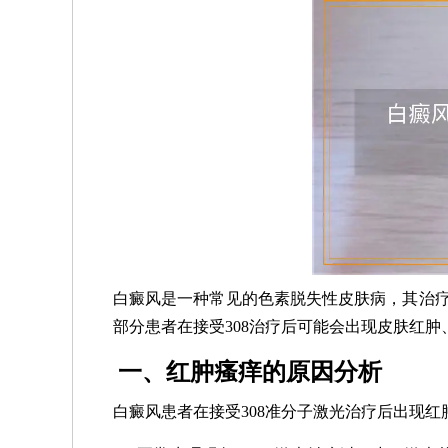
白癜风是一种常见的色素脱失性皮肤病，其治疗
部分患者在接受308治疗后可能会出现皮肤红
一、红肿瘙痒的原因分析
白癜风患者在接受308准分子激光治疗后出现