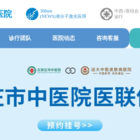
308nm
中西+医结合
医院
(NEWS)准分子激光应用
诊疗
诊疗团队
医院动态
咨询客服