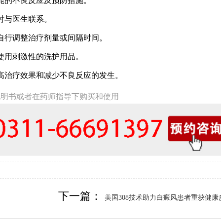
能的不良反应及预防措施。
时与医生联系。
自行调整治疗剂量或间隔时间。
使用刺激性的洗护用品。
高治疗效果和减少不良反应的发生。
说明书或者在药师指导下购买和使用
下一篇：
美国308技术助力白癜风患者重获健康