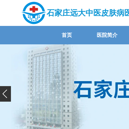
石家庄远大中医皮肤病
首页
医院简介