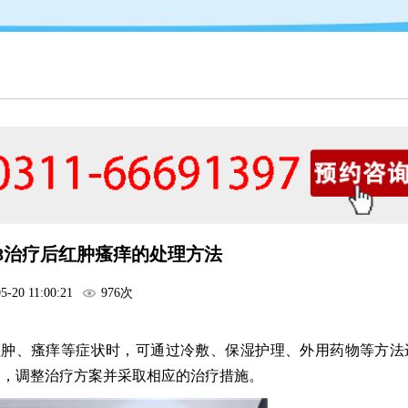
08治疗后红肿瘙痒的处理方法
5-20 11:00:21
976次
红肿、瘙痒等症状时，可通过冷敷、保湿护理、外用药物等方法
通，调整治疗方案并采取相应的治疗措施。