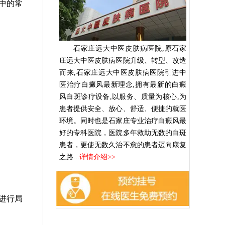
中的常
石家庄远大中医皮肤病医院,原石家
庄远大中医皮肤病医院升级、转型、改造
而来,石家庄远大中医皮肤病医院引进中
医治疗白癜风最新理念,拥有最新的白癜
风白斑诊疗设备,以服务、质量为核心,为
患者提供安全、放心、舒适、便捷的就医
环境。同时也是石家庄专业治疗白癜风最
好的专科医院，医院多年救助无数的白斑
患者，更使无数久治不愈的患者迈向康复
之路...
详情介绍>>
进行局