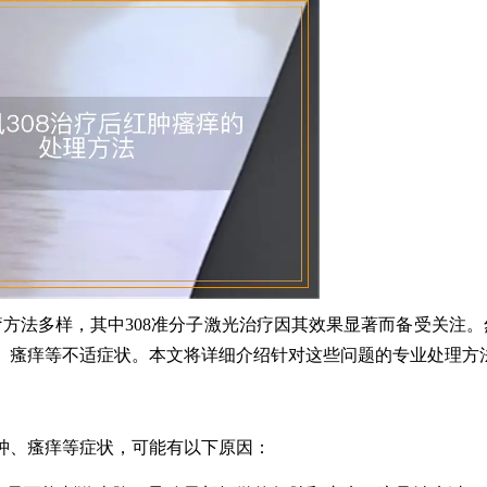
方法多样，其中308准分子激光治疗因其效果显著而备受关注。
肿、瘙痒等不适症状。本文将详细介绍针对这些问题的专业处理方
红肿、瘙痒等症状，可能有以下原因：