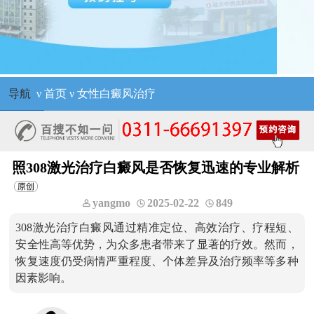
导航
ν
首页
ν
女性白癜风治疗
照308激光治疗白癜风是否恢复迅速的专业解析
yangmo
2025-02-22
849
308激光治疗白癜风通过精准定位、高效治疗、疗程短、
安全性高等优势，为众多患者带来了显著的疗效。然而，
恢复速度仍受病情严重程度、个体差异及治疗频率等多种
因素影响。