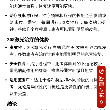
能力通常较强，恢复速度可能更快。
：治疗频率和疗程的长短也会影响恢
治疗频率与疗程
复速度。通常，每周进行2-3次治疗，每次约20分
钟，持续几个疗程后，患者可以看到明显的改善。
308激光治疗的优势
：308激光治疗白癜风的有效率可达75%左
高效性
右，多数患者在治疗过程中能看到明显的色素恢复。
：治疗过程中，患者体验到的不适感较小，
安全性高
常见的副作用如红斑、瘙痒等通常轻微且短暂。
：适用于各种类型和不同阶段的白癜风患
适用范围广
者，无论是局限性的白斑还是泛发性的白斑，都可能
从中受益。
结论