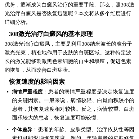
优势，逐渐成为白癜风治疗的重要手段。那么，照308激
光治疗白癜风是否恢复迅速呢？本文将从多个维度进行
详细分析。
308激光治疗白癜风的基本原理
308激光治疗白癜风，主要是利用308纳米波长的准分子
激光光束，精准地作用于皮肤的白斑区域。这种特定波
长的激光能够刺激黑色素细胞的再生和增殖，促进色素
的恢复，从而改善白斑症状。
恢复速度的影响因素
：患者的病情严重程度是决定恢复速度
病情严重程度
的关键因素。一般来说，病情较轻、白斑面积较小的
患者，其恢复速度相对较快。反之，病情较重、白斑
面积较大的患者，恢复速度可能较慢。
：患者的年龄、皮肤类型、治疗依从性等因
个体差异
素也可能影响恢复速度。例如，年轻患者的皮肤修复