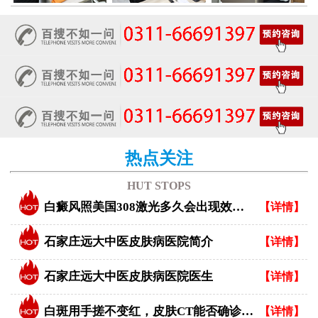
热点关注
HUT STOPS
白癜风照美国308激光多久会出现效果？
【详情】
石家庄远大中医皮肤病医院简介
【详情】
石家庄远大中医皮肤病医院医生
【详情】
白斑用手搓不变红，皮肤CT能否确诊白癜风？
【详情】