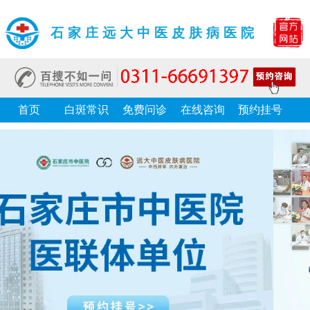
石家庄远大中医皮肤病医院
首页
白斑常识
免费问诊
在线咨询
预约挂号