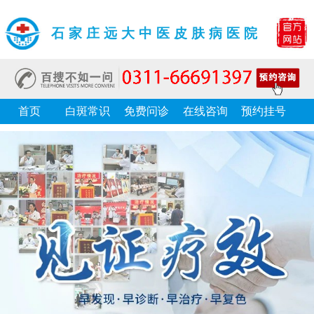
石家庄远大中医皮肤病医院
首页
白斑常识
免费问诊
在线咨询
预约挂号