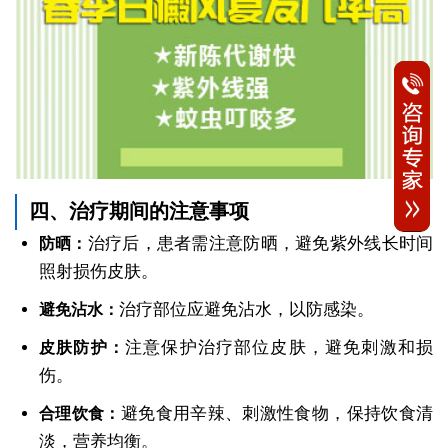
四、治疗期间的注意事项
治疗后，患者需注意防晒，避免紫外线长时间
防晒：
照射损伤皮肤。
治疗部位应避免沾水，以防感染。
避免沾水：
注意保护治疗部位皮肤，避免刺激和损
皮肤防护：
伤。
避免食用辛辣、刺激性食物，保持饮食清
合理饮食：
淡，营养均衡。