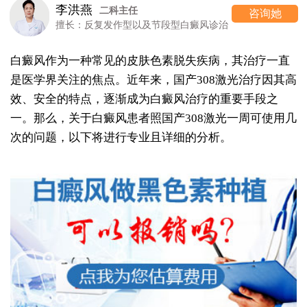
李洪燕
二科主任
咨询她
擅长：反复发作型以及节段型白癜风诊治
白癜风作为一种常见的皮肤色素脱失疾病，其治疗一直
是医学界关注的焦点。近年来，国产308激光治疗因其高
效、安全的特点，逐渐成为白癜风治疗的重要手段之
一。那么，关于白癜风患者照国产308激光一周可使用几
次的问题，以下将进行专业且详细的分析。