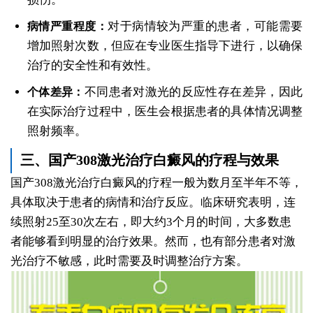
对于病情较为严重的患者，可能需要
病情严重程度：
增加照射次数，但应在专业医生指导下进行，以确保
治疗的安全性和有效性。
不同患者对激光的反应性存在差异，因此
个体差异：
在实际治疗过程中，医生会根据患者的具体情况调整
照射频率。
三、国产308激光治疗白癜风的疗程与效果
国产308激光治疗白癜风的疗程一般为数月至半年不等，
具体取决于患者的病情和治疗反应。临床研究表明，连
续照射25至30次左右，即大约3个月的时间，大多数患
者能够看到明显的治疗效果。然而，也有部分患者对激
光治疗不敏感，此时需要及时调整治疗方案。