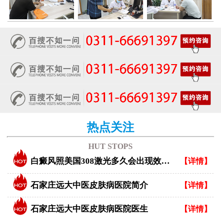
热点关注
HUT STOPS
白癜风照美国308激光多久会出现效果？
【详情】
石家庄远大中医皮肤病医院简介
【详情】
石家庄远大中医皮肤病医院医生
【详情】