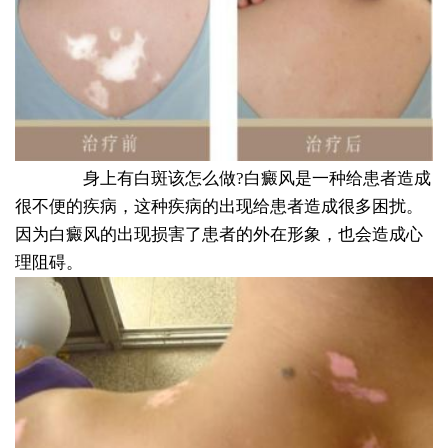
身上有白斑该怎么做?白癜风是一种给患者造成
很不便的疾病，这种疾病的出现给患者造成很多困扰。
因为白癜风的出现损害了患者的外在形象，也会造成心
理阻碍。