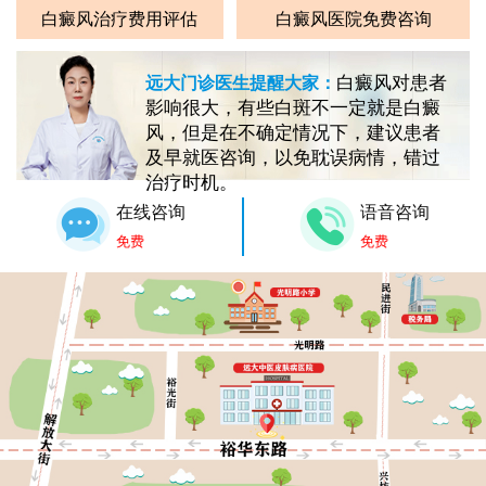
白癜风治疗费用评估
白癜风医院免费咨询
白癜风对患者
远大门诊医生提醒大家：
影响很大，有些白斑不一定就是白癜
风，但是在不确定情况下，建议患者
及早就医咨询，以免耽误病情，错过
治疗时机。
在线咨询
语音咨询
免费
免费