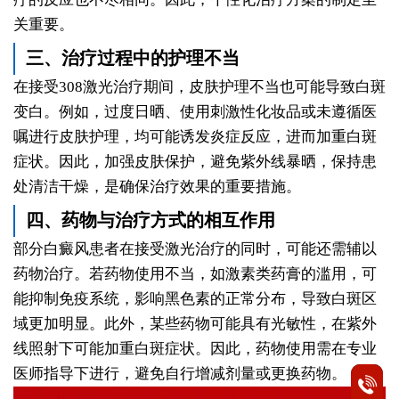
关重要。
三、治疗过程中的护理不当
在接受308激光治疗期间，皮肤护理不当也可能导致白斑
变白。例如，过度日晒、使用刺激性化妆品或未遵循医
嘱进行皮肤护理，均可能诱发炎症反应，进而加重白斑
症状。因此，加强皮肤保护，避免紫外线暴晒，保持患
处清洁干燥，是确保治疗效果的重要措施。
四、药物与治疗方式的相互作用
部分白癜风患者在接受激光治疗的同时，可能还需辅以
药物治疗。若药物使用不当，如激素类药膏的滥用，可
能抑制免疫系统，影响黑色素的正常分布，导致白斑区
域更加明显。此外，某些药物可能具有光敏性，在紫外
线照射下可能加重白斑症状。因此，药物使用需在专业
医师指导下进行，避免自行增减剂量或更换药物。