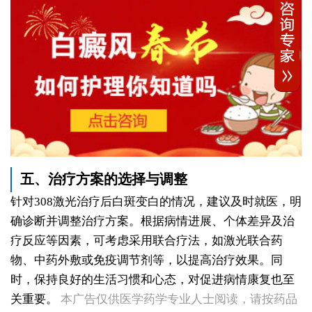
五、治疗方案的选择与调整
针对308激光治疗后白斑变白的情况，建议及时就医，明
确诊断并调整治疗方案。根据病情进展、个体差异及治
疗反应等因素，可考虑采用联合疗法，如激光联合药
物、中药外敷或免疫调节剂等，以提高治疗效果。同
时，保持良好的生活习惯和心态，对促进病情康复也至
关重要。
本广告仅供医学药学专业人士阅读，请按药品
女性白斑康复随访服务对比：好医院该做到哪些