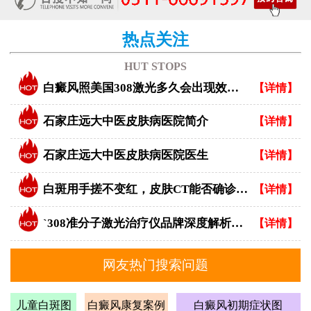
热点关注
HUT STOPS
白癜风照美国308激光多久会出现效果？
【详情】
石家庄远大中医皮肤病医院简介
【详情】
石家庄远大中医皮肤病医院医生
【详情】
白斑用手搓不变红，皮肤CT能否确诊白癜风？
【详情】
`308准分子激光治疗仪品牌深度解析：专业视角下的优选指南`
【详情】
网友热门搜索问题
儿童白斑图
白癜风康复案例
白癜风初期症状图