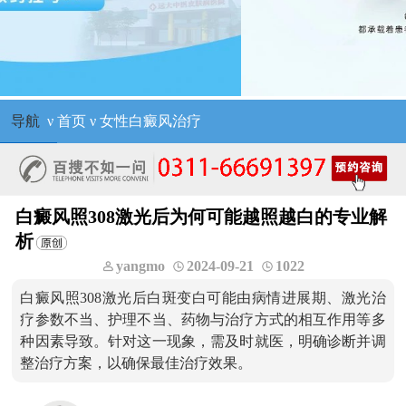
导航
ν
首页
ν
女性白癜风治疗
白癜风照308激光后为何可能越照越白的专业解
析
yangmo
2024-09-21
1022
白癜风照308激光后白斑变白可能由病情进展期、激光治
疗参数不当、护理不当、药物与治疗方式的相互作用等多
种因素导致。针对这一现象，需及时就医，明确诊断并调
整治疗方案，以确保最佳治疗效果。