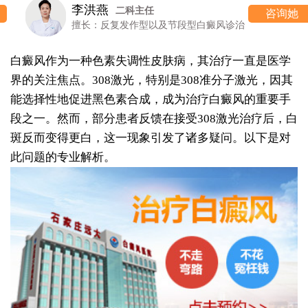
李洪燕
二科主任
咨询她
擅长：反复发作型以及节段型白癜风诊治
白癜风作为一种色素失调性皮肤病，其治疗一直是医学
界的关注焦点。308激光，特别是308准分子激光，因其
能选择性地促进黑色素合成，成为治疗白癜风的重要手
段之一。然而，部分患者反馈在接受308激光治疗后，白
斑反而变得更白，这一现象引发了诸多疑问。以下是对
此问题的专业解析。