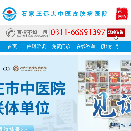
石家庄远大中医皮肤病医院
首页
白斑常识
免费问诊
在线咨询
预约挂号