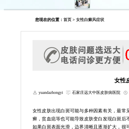
您现在的位置：
首页
>
女性白癜风症状
女性
yuandazhongyi
石家庄远大中医皮肤病医院
女性皮肤出现白斑可能与多种因素有关，最常
癣，贫血痣等也可能导致皮肤变白发现白斑后
如果白斑表面光滑，边界清晰且逐渐扩大，很