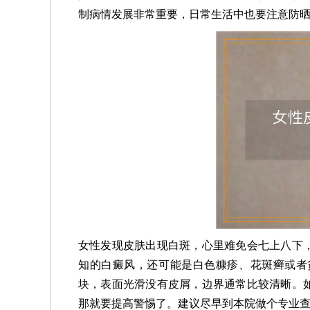
制病情发展非常重要，日常生活中也要注意防
女性发现皮肤出现白斑，心里难免会七上八下
知的白癜风，还可能是白色糠疹、花斑癣或者
块，表面光滑没有皮屑，边界通常比较清晰。
那就要提高警惕了。建议尽早到本院做个专业