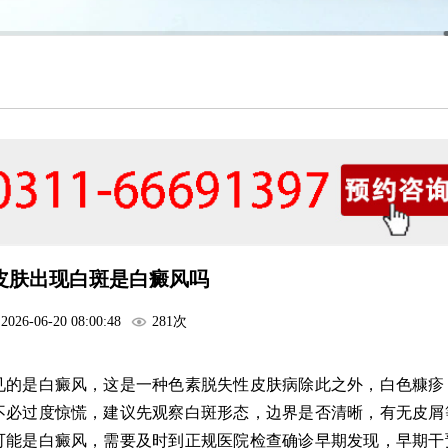
皮肤出现白斑是白癜风吗
2026-06-20 08:00:48
281次
见的是白癜风，这是一种色素脱失性皮肤病除此之外，白色糠疹
不必过度惊慌，建议先观察白斑形态，边界是否清晰，有无皮屑
可能是白癜风，需要及时到正规医院检查确诊早期发现，早期干