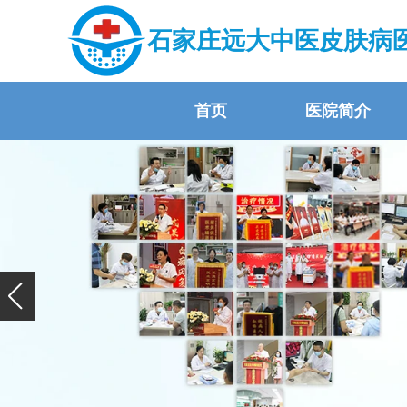
石家庄远大中医皮肤病
首页
医院简介