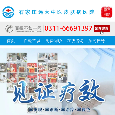
石家庄远大中医皮肤病医院
首页
白斑常识
免费问诊
在线咨询
预约挂号