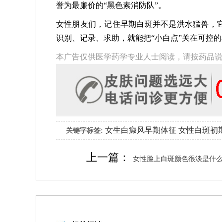
誉为最廉价的“黑色素消防队”。
女性朋友们，记住早期白斑并不是洪水猛兽，
识别、记录、求助，就能把“小白点”关在可控
本广告仅供医学药学专业人士阅读，请按药品
女生白癜风早期体征
女性白斑初
关键字标签:
上一篇：
女性脸上白斑颜色很淡是什