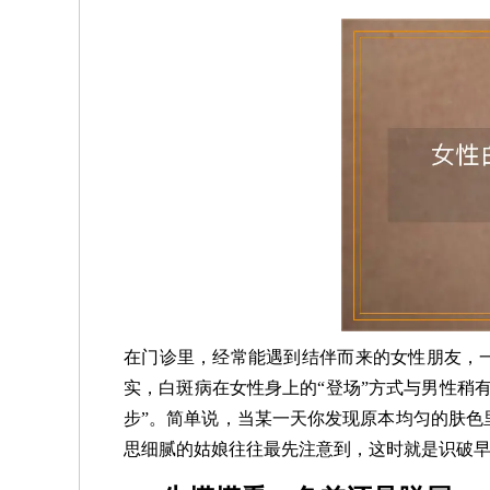
在门诊里，经常能遇到结伴而来的女性朋友，一
实，白斑病在女性身上的“登场”方式与男性稍
步”。简单说，当某一天你发现原本均匀的肤色
思细腻的姑娘往往最先注意到，这时就是识破