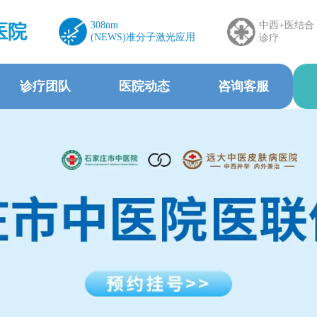
308nm
中西+医结合
医院
(NEWS)准分子激光应用
诊疗
诊疗团队
医院动态
咨询客服