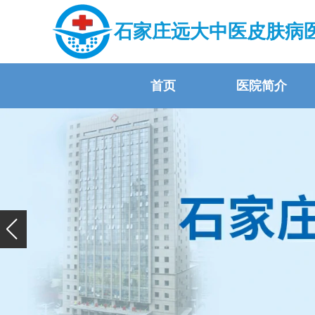
石家庄远大中医皮肤病
首页
医院简介