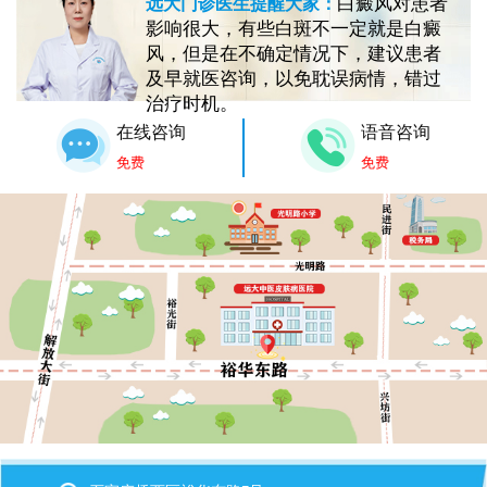
白癜风对患者
远大门诊医生提醒大家：
影响很大，有些白斑不一定就是白癜
风，但是在不确定情况下，建议患者
及早就医咨询，以免耽误病情，错过
治疗时机。
在线咨询
语音咨询
免费
免费