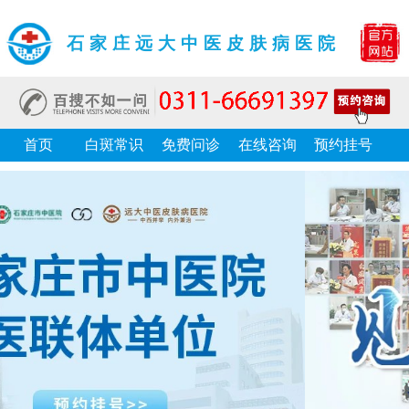
石家庄远大中医皮肤病医院
首页
白斑常识
免费问诊
在线咨询
预约挂号