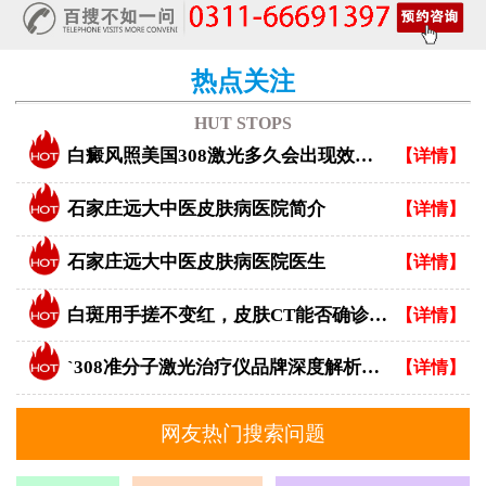
热点关注
HUT STOPS
白癜风照美国308激光多久会出现效果？
【详情】
石家庄远大中医皮肤病医院简介
【详情】
石家庄远大中医皮肤病医院医生
【详情】
白斑用手搓不变红，皮肤CT能否确诊白癜风？
【详情】
`308准分子激光治疗仪品牌深度解析：专业视角下的优选指南`
【详情】
网友热门搜索问题