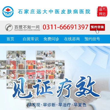
石家庄远大中医皮肤病医院
首页
白斑常识
免费问诊
在线咨询
预约挂号