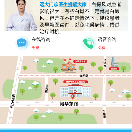
白癜风对患者
远大门诊医生提醒大家：
影响很大，有些白斑不一定就是白癜
风，但是在不确定情况下，建议患者
及早就医咨询，以免耽误病情，错过
治疗时机。
在线咨询
语音咨询
免费
免费