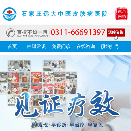
石家庄远大中医皮肤病医院
首页
白斑常识
免费问诊
在线咨询
预约挂号