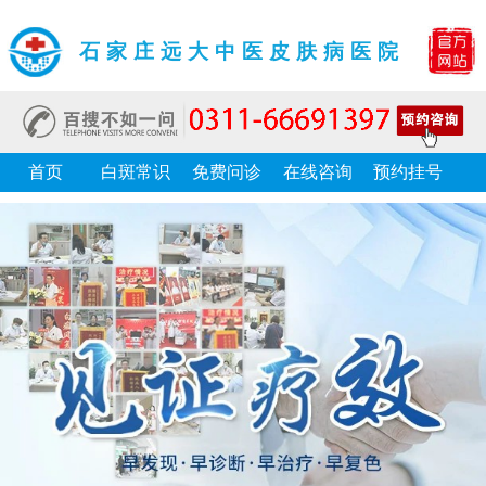
石家庄远大中医皮肤病医院
首页
白斑常识
免费问诊
在线咨询
预约挂号