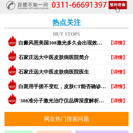
热点关注
HUT STOPS
白癜风照美国308激光多久会出现效果？
【详情】
石家庄远大中医皮肤病医院简介
【详情】
石家庄远大中医皮肤病医院医生
【详情】
白斑用手搓不变红，皮肤CT能否确诊白癜风？
【详情】
`308准分子激光治疗仪品牌深度解析：专业视角下的优选指南`
【详情】
网友热门搜索问题